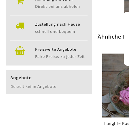
Direkt bei uns abholen
Zustellung nach Hause
schnell und bequem
Ähnliche P
Preiswerte Angebote
Faire Preise, zu jeder Zeit
Angebote
Derzeit keine Angebote
Longlife Ro