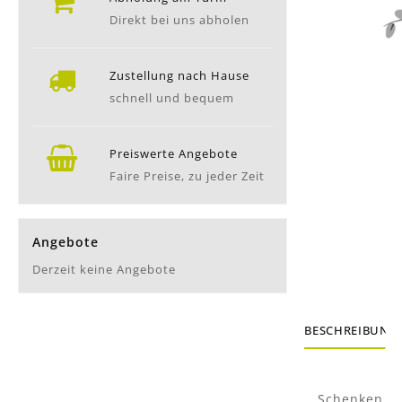
Direkt bei uns abholen
Zustellung nach Hause
schnell und bequem
Preiswerte Angebote
Faire Preise, zu jeder Zeit
Angebote
Derzeit keine Angebote
BESCHREIBUNG
Schenken Si